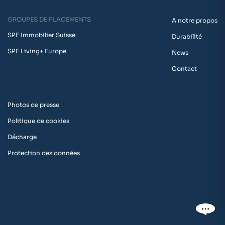
GROUPES DE PLACEMENTS
A notre propos
SPF Immobilier Suisse
Durabilité
SPF Living+ Europe
News
Contact
Photos de presse
Politique de cookies
Décharge
Protection des données