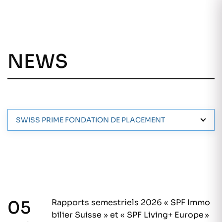
DE
NEWS
SWISS PRIME FONDATION DE PLACEMENT
05
Rapports semestriels 2026 « SPF Immo
bilier Suisse » et « SPF Living+ Europe »