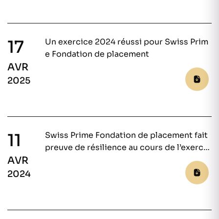
17
Un exercice 2024 réussi pour Swiss Prim
e Fondation de placement
AVR
2025
11
Swiss Prime Fondation de placement fait
preuve de résilience au cours de l’exercic
AVR
e 2023
2024