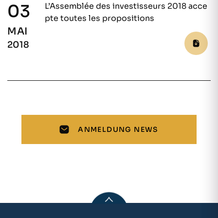
03
L’Assemblée des investisseurs 2018 acce
pte toutes les propositions
MAI
2018
ANMELDUNG NEWS