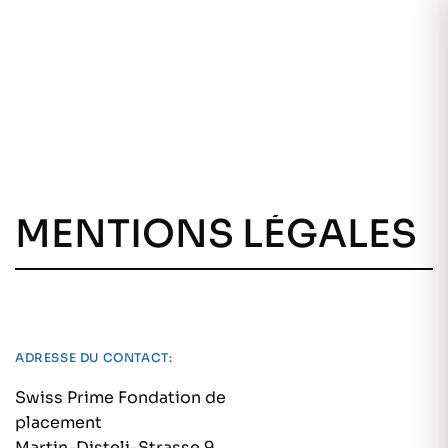
DE
MENTIONS LÉGALES
ADRESSE DU CONTACT:
Swiss Prime Fondation de
placement
Martin-Disteli-Strasse 9