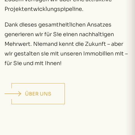
Projektentwicklungspipeline.
Dank dieses gesamtheitlichen Ansatzes
generieren wir für Sie einen nachhaltigen
Mehrwert. Niemand kennt die Zukunft – aber
wir gestalten sie mit unseren Immobilien mit –
für Sie und mit Ihnen!
ÜBER UNS