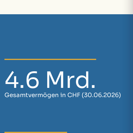
4.6 Mrd.
Gesamtvermögen in CHF (30.06.2026)