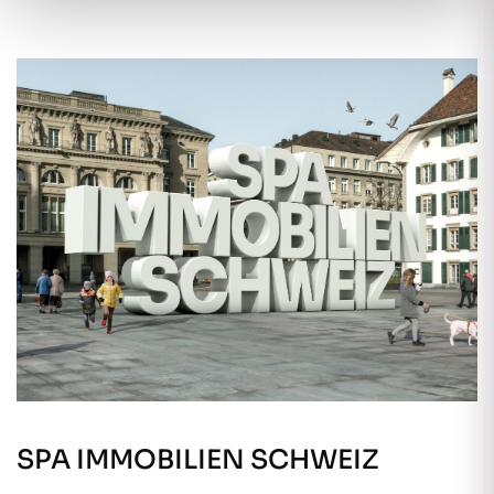
SPA IMMOBILIEN SCHWEIZ