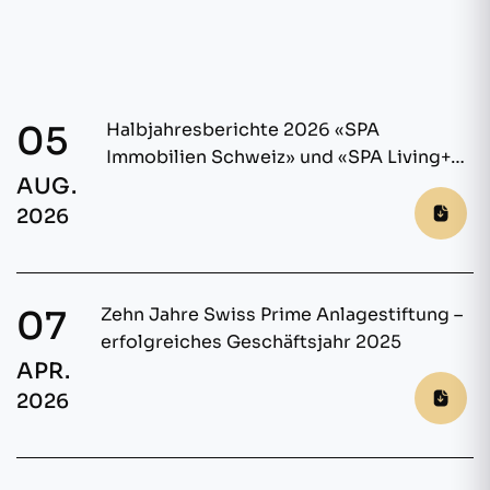
05
Halbjahresberichte 2026 «SPA
Immobilien Schweiz» und «SPA Living+
AUG.
Europe»
2026
07
Zehn Jahre Swiss Prime Anlagestiftung –
erfolgreiches Geschäftsjahr 2025
APR.
2026