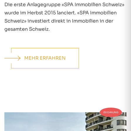
Die erste Anlagegruppe «SPA Immobilien Schweiz»
wurde im Herbst 2015 lanciert. «SPA Immobilien
Schweiz» investiert direkt in Immobilien in der
gesamten Schweiz.
MEHR ERFAHREN
ZEICHNUNG