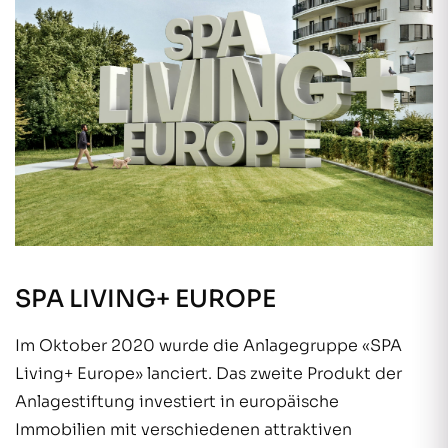
SPA LIVING+ EUROPE
Im Oktober 2020 wurde die Anlagegruppe «SPA
Living+ Europe» lanciert. Das zweite Produkt der
Anlagestiftung investiert in europäische
Immobilien mit verschiedenen attraktiven