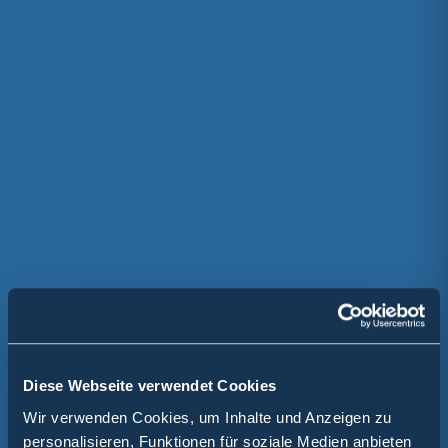
Diese Webseite verwendet Cookies
Wir verwenden Cookies, um Inhalte und Anzeigen zu
personalisieren, Funktionen für soziale Medien anbieten