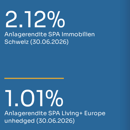
2.12%
Anlagerendite SPA Immobilien
Schweiz (30.06.2026)
1.01%
Anlagerendite SPA Living+ Europe
unhedged (30.06.2026)