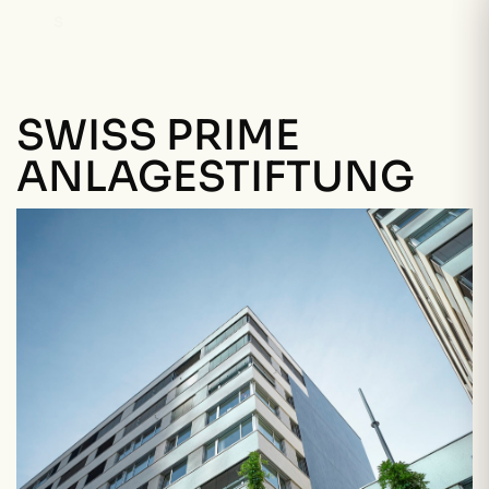
FR
SWISS PRIME
ANLAGESTIFTUNG