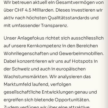
Wir betreuen aktuell ein Gesamtvermögen von
über CHF 4.5 Milliarden. Dieses investieren wir
aktiv nach höchsten Qualitätsstandards und
mit umfassender Transparenz.
Unser Anlagefokus richtet sich ausschliesslich
auf unsere Kernkompetenz in den Bereichen
Wohnliegenschaften und Gewerbeimmobilien.
Dabei konzentrieren wir uns auf Hotspots in
der Schweiz und auch in europäischen
Wachstumsmärkten. Wir analysieren das
Marktumfeld laufend, verfolgen
gesellschaftliche Entwicklungen genau und
ergreifen sich bietende Opportunitäten.
Zudem verfügen wir über eine attraktive