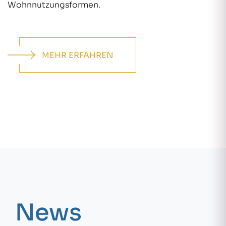
Wohnnutzungsformen.
MEHR ERFAHREN
News