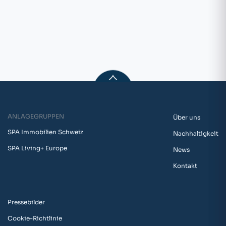
ANLAGEGRUPPEN
Über uns
SPA Immobilien Schweiz
Nachhaltigkeit
SPA Living+ Europe
News
Kontakt
Pressebilder
Cookie-Richtlinie