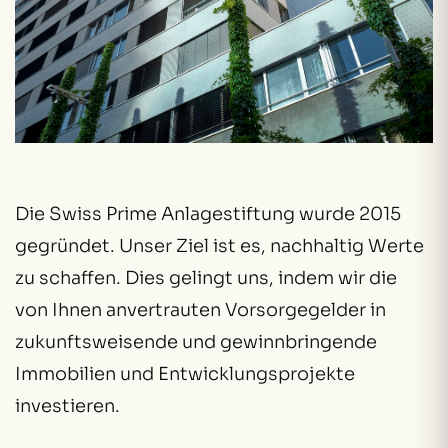
Die Swiss Prime Anlagestiftung wurde 2015
gegründet. Unser Ziel ist es, nachhaltig Werte
zu schaffen. Dies gelingt uns, indem wir die
von Ihnen anvertrauten Vorsorgegelder in
zukunftsweisende und gewinnbringende
Immobilien und Entwicklungsprojekte
investieren.